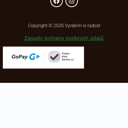
Copyright © 2026 Vyrábím si radost
Zásady ochrany osobních údajů