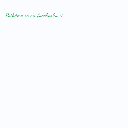
Potkáme se na facebooku :)